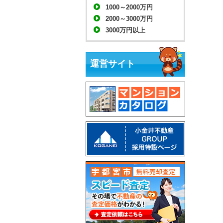
1000～2000万円
2000～3000万円
3000万円以上
運営サイト