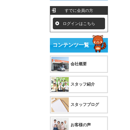
すでに会員の方
ログインはこちら
コンテンツ一覧
会社概要
スタッフ紹介
スタッフブログ
お客様の声