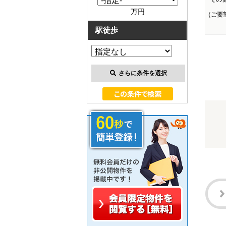
万円
（ご要
駅徒歩
さらに条件を選択