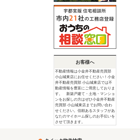
お客様へ
不動産情報は小金井不動産売買部
小山城東店にお任せください！小金
井不動産売買部 小山城東店では不
動産情報を豊富にご用意しておりま
す。 新築戸建て・土地・マンショ
ンをお探しの方はぜひ小金井不動産
売買部 小山城東店までお問い合わ
せください。信頼あるスタッフがあ
なたのマイホーム探しのお手伝いを
させて頂きます。