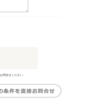
お問合せください。