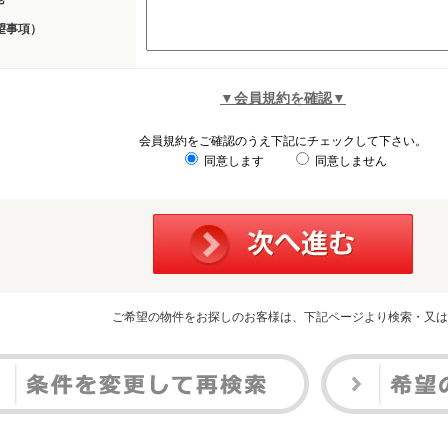
望事項）
▼会員規約を確認▼
会員規約をご確認のうえ下記にチェックして下さい。
同意します
同意しません
ご希望の物件をお探しのお客様は、下記ページより検索・又は