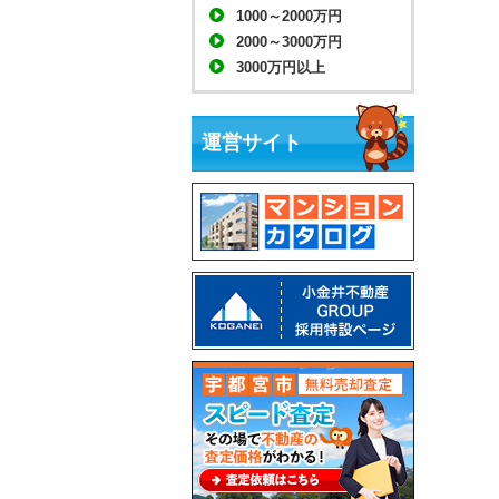
1000～2000万円
2000～3000万円
3000万円以上
運営サイト