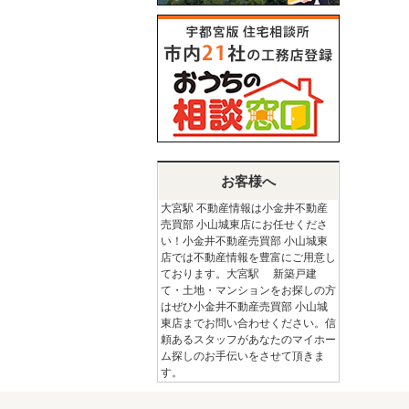
お客様へ
大宮駅 不動産情報は小金井不動産
売買部 小山城東店にお任せくださ
い！小金井不動産売買部 小山城東
店では不動産情報を豊富にご用意し
ております。大宮駅 新築戸建
て・土地・マンションをお探しの方
はぜひ小金井不動産売買部 小山城
東店までお問い合わせください。信
頼あるスタッフがあなたのマイホー
ム探しのお手伝いをさせて頂きま
す。