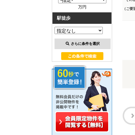
万円
（ご要
駅徒歩
さらに条件を選択