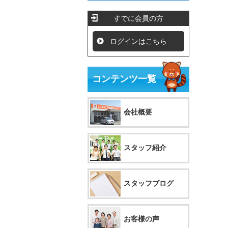
すでに会員の方
ログインはこちら
コンテンツ一覧
会社概要
スタッフ紹介
スタッフブログ
お客様の声