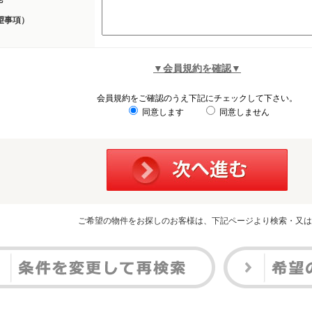
望事項）
▼会員規約を確認▼
会員規約をご確認のうえ下記にチェックして下さい。
同意します
同意しません
ご希望の物件をお探しのお客様は、下記ページより検索・又は