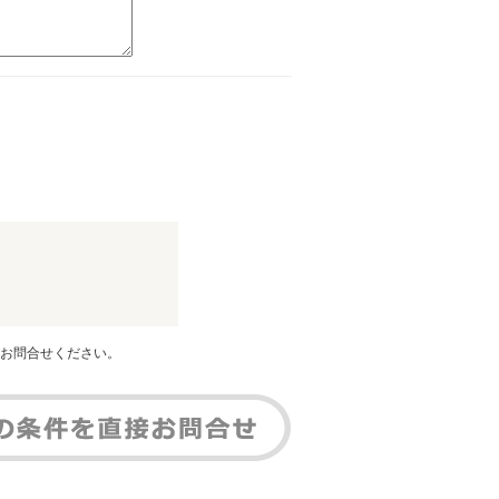
お問合せください。