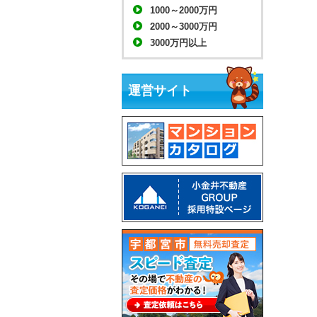
1000～2000万円
2000～3000万円
3000万円以上
運営サイト