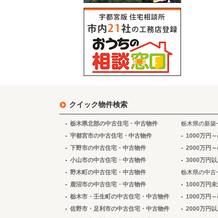
クイック物件検索
栃木県北部の中古住宅・中古物件
栃木県の新築
宇都宮市の中古住宅・中古物件
1000万円
下野市の中古住宅・中古物件
2000万円
小山市の中古住宅・中古物件
3000万円
野木町の中古住宅・中古物件
栃木県の中古
鹿沼市の中古住宅・中古物件
1000万円
栃木市・壬生町の中古住宅・中古物件
1000万円
佐野市・足利市の中古住宅・中古物件
2000万円