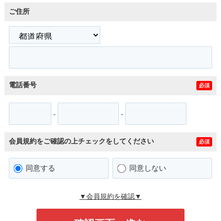
ご住所
電話番号
必須
-
-
会員規約をご確認の上チェックをしてください
必須
同意する
同意しない
▼会員規約を確認▼