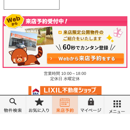
営業時間 10:00～18:00
定休日 水曜定休
©小金井不動産売買部 小山城東店
メニュー