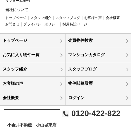
リフォーム事例
当社について
トップページ
スタッフ紹介
スタッフブログ
お客様の声
会社概要
お問合せ
プライバシーポリシー
採用特設ページ
トップページ
売買物件検索
お気に入り物件一覧
マンションカタログ
スタッフ紹介
スタッフブログ
お客様の声
物件閲覧履歴
会社概要
ログイン
0120-422-822
小金井不動産 小山城東店