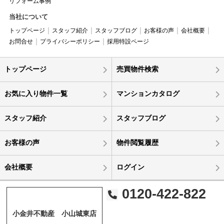
リフォーム事例
当社について
トップページ
スタッフ紹介
スタッフブログ
お客様の声
会社概要
お問合せ
プライバシーポリシー
採用特設ページ
トップページ
売買物件検索
お気に入り物件一覧
マンションカタログ
スタッフ紹介
スタッフブログ
お客様の声
物件閲覧履歴
会社概要
ログイン
0120-422-822
小金井不動産 小山城東店