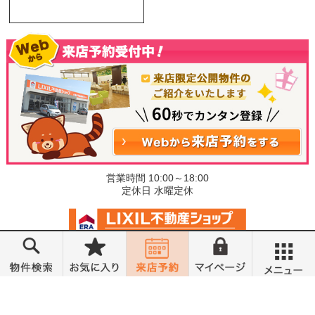
営業時間 10:00～18:00
定休日 水曜定休
©小金井不動産売買部 小山城東店
メニュー