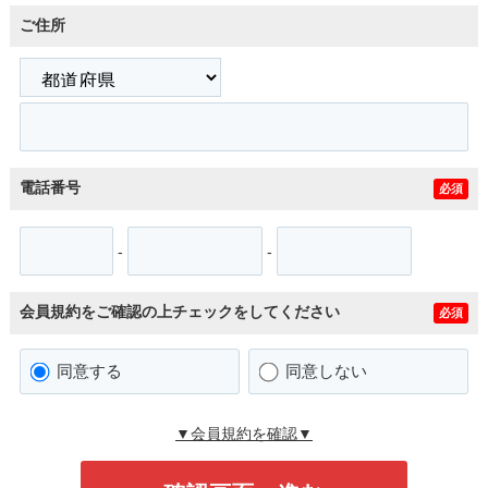
ご住所
電話番号
必須
-
-
会員規約をご確認の上チェックをしてください
必須
同意する
同意しない
▼会員規約を確認▼