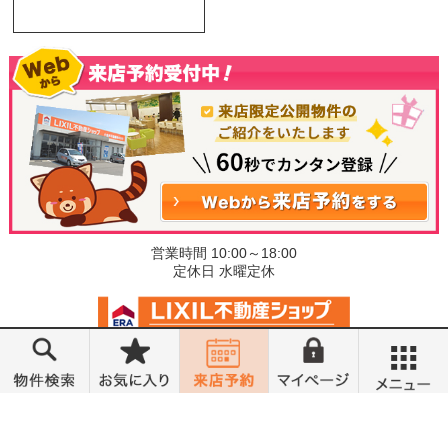
営業時間 10:00～18:00
定休日 水曜定休
©小金井不動産売買部 小山城東店
メニュー