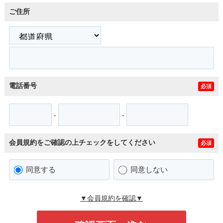
ご住所
電話番号
必須
-
-
会員規約をご確認の上チェックをしてください
必須
同意する
同意しない
▼会員規約を確認▼