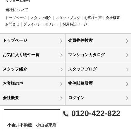
リフォーム事例
当社について
トップページ
スタッフ紹介
スタッフブログ
お客様の声
会社概要
お問合せ
プライバシーポリシー
採用特設ページ
トップページ
売買物件検索
お気に入り物件一覧
マンションカタログ
スタッフ紹介
スタッフブログ
お客様の声
物件閲覧履歴
会社概要
ログイン
0120-422-822
小金井不動産 小山城東店