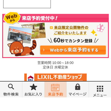
営業時間 10:00～18:00
定休日 水曜定休
©小金井不動産売買部 小山城東店
メニュー