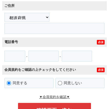
ご住所
電話番号
必須
-
-
会員規約をご確認の上チェックをしてください
必須
同意する
同意しない
▼会員規約を確認▼