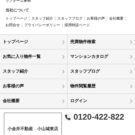
リフォーム事例
当社について
トップページ
スタッフ紹介
スタッフブログ
お客様の声
会社概要
お問合せ
プライバシーポリシー
採用特設ページ
トップページ
売買物件検索
お気に入り物件一覧
マンションカタログ
スタッフ紹介
スタッフブログ
お客様の声
物件閲覧履歴
会社概要
ログイン
0120-422-822
小金井不動産 小山城東店