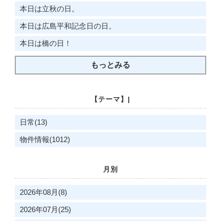
本日は立秋の日。
本日は広島平和記念日​​​​​​​の日。
本日は橋の日！
もっとみる
【テーマ】|
日常(13)
物件情報(1012)
月別
2026年08月(8)
2026年07月(25)