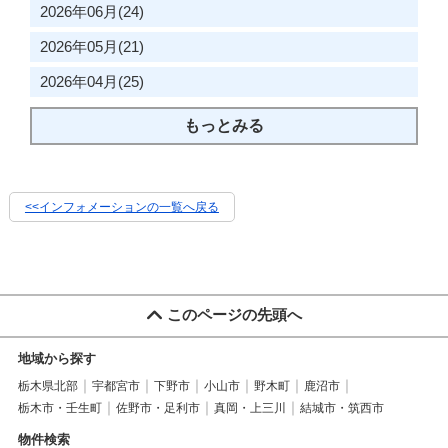
2026年06月(24)
2026年05月(21)
2026年04月(25)
もっとみる
<<インフォメーションの一覧へ戻る
このページの先頭へ
地域から探す
栃木県北部
宇都宮市
下野市
小山市
野木町
鹿沼市
栃木市・壬生町
佐野市・足利市
真岡・上三川
結城市・筑西市
物件検索