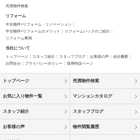
売買物件検索
リフォーム
中古物件×リフォーム・リノベーション
中古物件×リフォームのメリット
リフォームパックのご紹介
リフォーム事例
当社について
トップページ
スタッフ紹介
スタッフブログ
お客様の声
会社概要
お問合せ
プライバシーポリシー
採用特設ページ
トップページ
売買物件検索
お気に入り物件一覧
マンションカタログ
スタッフ紹介
スタッフブログ
お客様の声
物件閲覧履歴