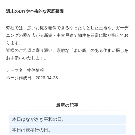
週末のDIYや本格的な家庭菜園
弊社では、広いお庭を確保できるゆったりとした土地や、ガーデ
ニングの夢が広がる新築・中古戸建て物件を豊富に取り揃えてお
ります。
皆様のご希望に寄り添い、素敵な「よい庭」のある住まい探しを
お手伝いいたします。
テーマ名
物件情報
ページ作成日 2026-04-28
最新の記事
本日はながさき平和の日。
本日は親孝行の日。