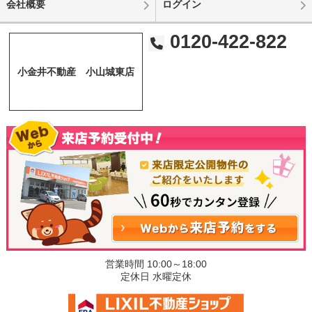
会社概要
ログイン
0120-422-822
小金井不動産 小山城東店
営業時間 10:00～18:00
定休日 水曜定休