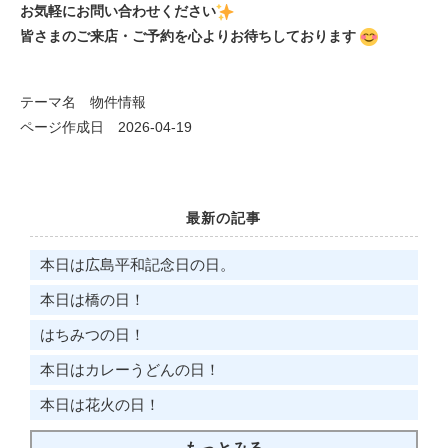
お気軽にお問い合わせください
皆さまのご来店・ご予約を心よりお待ちしております
テーマ名
物件情報
ページ作成日 2026-04-19
最新の記事
本日は広島平和記念日​​​​​​​の日。
本日は橋の日！
はちみつの日！
本日はカレーうどんの日！
本日は花火の日！