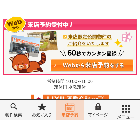
営業時間 10:00～18:00
定休日 水曜定休
©小金井不動産売買部 小山城東店
メニュー