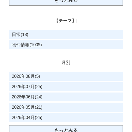
もっとみる
【テーマ】|
日常(13)
物件情報(1009)
月別
2026年08月(5)
2026年07月(25)
2026年06月(24)
2026年05月(21)
2026年04月(25)
もっとみる