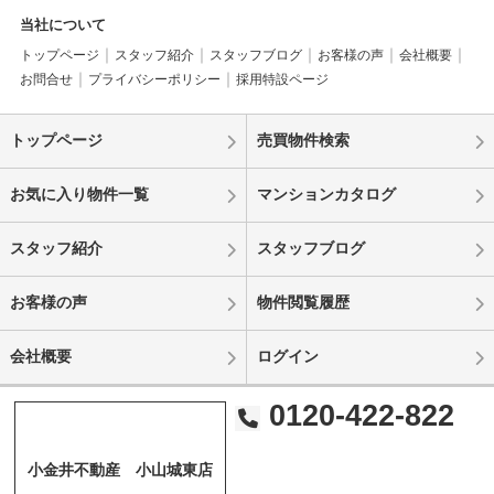
当社について
トップページ
スタッフ紹介
スタッフブログ
お客様の声
会社概要
お問合せ
プライバシーポリシー
採用特設ページ
トップページ
売買物件検索
お気に入り物件一覧
マンションカタログ
スタッフ紹介
スタッフブログ
お客様の声
物件閲覧履歴
会社概要
ログイン
0120-422-822
小金井不動産 小山城東店