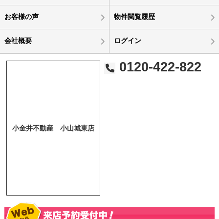
お客様の声
物件閲覧履歴
会社概要
ログイン
0120-422-822
小金井不動産 小山城東店